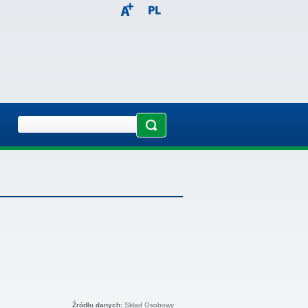
Źródło danych:
Skład Osobowy