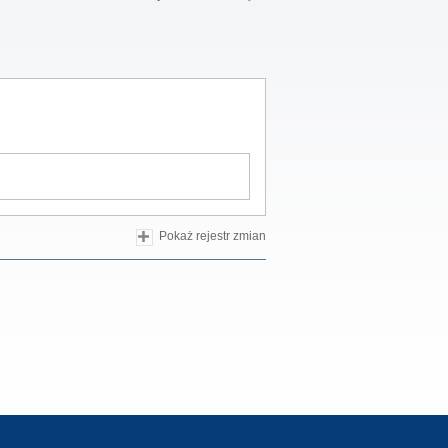
Pokaż rejestr zmian